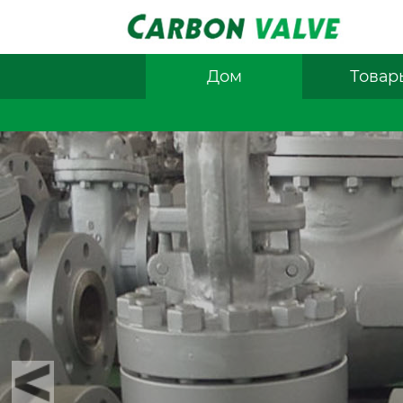
Дом
Товар