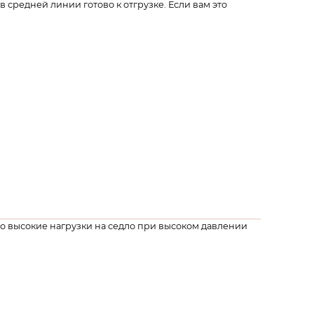
ов средней линии готово к отгрузке.
Если вам это
 высокие нагрузки на седло при высоком давлении