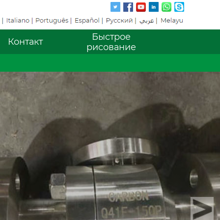
Быстрое
Контакт
рисование