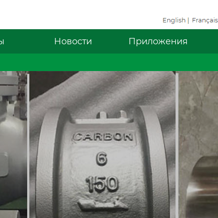
ы
Новости
Приложения